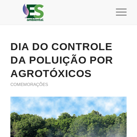
DIA DO CONTROLE
DA POLUIÇÃO POR
AGROTÓXICOS
COMEMORAÇÕES