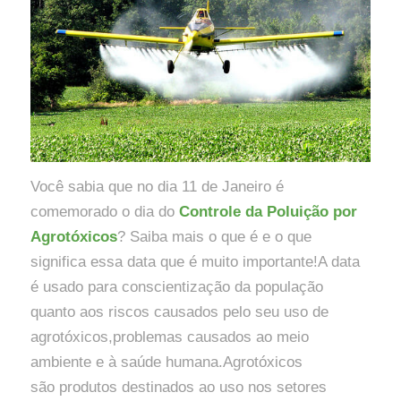
Você sabia que no dia 11 de Janeiro é
comemorado o dia do
Controle da Poluição por
Agrotóxicos
? Saiba mais o que é e o que
significa essa data que é muito importante!A data
é usado para conscientização da população
quanto aos riscos causados pelo seu uso de
agrotóxicos,problemas causados ao meio
ambiente e à saúde humana.Agrotóxicos
são produtos destinados ao uso nos setores