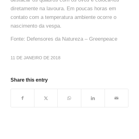
diretamente na lavoura. Em poucas horas em
contato com a temperatura ambiente ocorre o
nascimento da vespa.
Fonte: Defensores da Natureza – Greenpeace
11 DE JANEIRO DE 2018
Share this entry