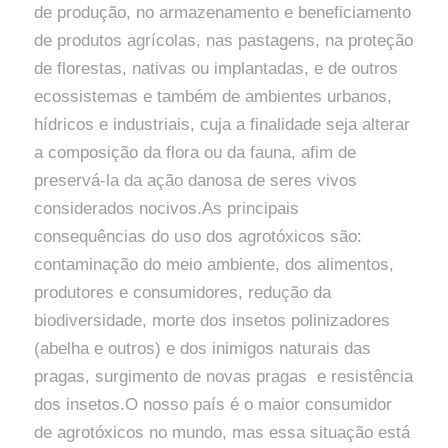
de produção, no armazenamento e beneficiamento
de produtos agrícolas, nas pastagens, na proteção
de florestas, nativas ou implantadas, e de outros
ecossistemas e também de ambientes urbanos,
hídricos e industriais, cuja a finalidade seja alterar
a composição da flora ou da fauna, afim de
preservá-la da ação danosa de seres vivos
considerados nocivos.As principais
consequências do uso dos agrotóxicos são:
contaminação do meio ambiente, dos alimentos,
produtores e consumidores, redução da
biodiversidade, morte dos insetos polinizadores
(abelha e outros) e dos inimigos naturais das
pragas, surgimento de novas pragas e resistência
dos insetos.O nosso país é o maior consumidor
de agrotóxicos no mundo, mas essa situação está