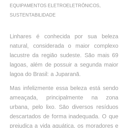
EQUIPAMENTOS ELETROELETRÔNICOS
,
SUSTENTABILIDADE
Linhares é conhecida por sua beleza
natural, considerada o maior complexo
lacustre da região sudeste. São mais 69
lagoas, além de possuir a segunda maior
lagoa do Brasil: a Juparanã.
Mas infelizmente essa beleza está sendo
ameaçada, principalmente na zona
urbana, pelo lixo. São diversos resíduos
descartados de forma inadequada. O que
prejudica a vida aquática, os moradores e