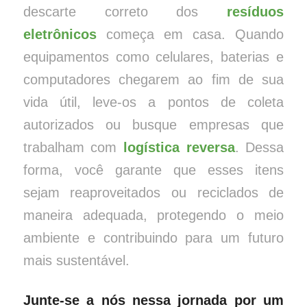
descarte correto dos
resíduos
eletrônicos
começa em casa. Quando
equipamentos como celulares, baterias e
computadores chegarem ao fim de sua
vida útil, leve-os a pontos de coleta
autorizados ou busque empresas que
trabalham com
logística reversa
. Dessa
forma, você garante que esses itens
sejam reaproveitados ou reciclados de
maneira adequada, protegendo o meio
ambiente e contribuindo para um futuro
mais sustentável.
Junte-se a nós nessa jornada por um