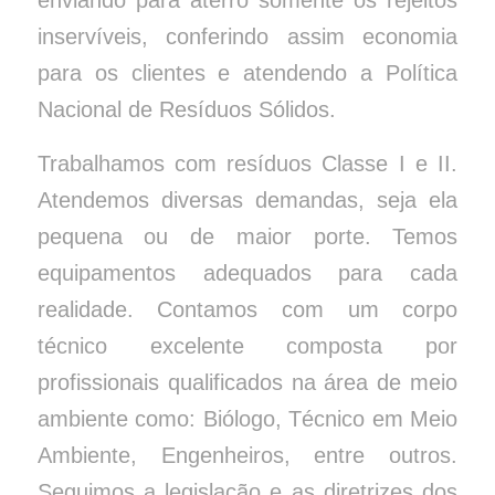
inservíveis, conferindo assim economia
para os clientes e atendendo a Política
Nacional de Resíduos Sólidos.
Trabalhamos com resíduos Classe I e II.
Atendemos diversas demandas, seja ela
pequena ou de maior porte. Temos
equipamentos adequados para cada
realidade. Contamos com um corpo
técnico excelente composta por
profissionais qualificados na área de meio
ambiente como: Biólogo, Técnico em Meio
Ambiente, Engenheiros, entre outros.
Seguimos a legislação e as diretrizes dos