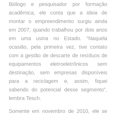
Biólogo e pesquisador por formação
acadêmica, ele conta que a ideia de
montar o empreendimento surgiu ainda
em 2007, quando trabalhou por dois anos
em uma usina no Estado. “Naquela
ocasião, pela primeira vez, tive contato
com a gestão de descarte de resíduos de
equipamentos eletroeletrônicos sem
destinação, sem empresas disponíveis
para a reciclagem e, assim, fiquei
sabendo do potencial desse segmento”,
lembra Tesch.
Somente em novembro de 2010, ele se