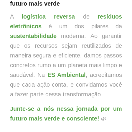
futuro mais verde
A
logística reversa
de
resíduos
eletrônicos
é um dos pilares da
sustentabilidade
moderna. Ao garantir
que os recursos sejam reutilizados de
maneira segura e eficiente, damos passos
concretos rumo a um planeta mais limpo e
saudável. Na
ES Ambiental
, acreditamos
que cada ação conta, e convidamos você
a fazer parte dessa transformação.
Junte-se a nós nessa jornada por um
futuro mais verde e consciente!
🌿