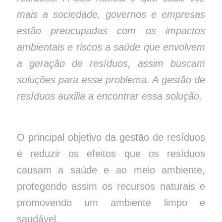
mais a sociedade, governos e empresas
estão preocupadas com os impactos
ambientais e riscos a saúde que envolvem
a geração de resíduos, assim buscam
soluções para esse problema. A gestão de
resíduos
auxilia a encontrar essa solução.
O principal objetivo da gestão de resíduos
é reduzir os efeitos que os resíduos
causam a saúde e ao meio ambiente,
protegendo assim os recursos naturais e
promovendo um ambiente limpo e
saudável.