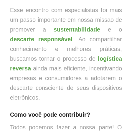
Esse encontro com especialistas foi mais
um passo importante em nossa missão de
promover a
sustentabilidade
e o
descarte responsável
. Ao compartilhar
conhecimento e melhores práticas,
buscamos tornar o processo de
logística
reversa
ainda mais eficiente, incentivando
empresas e consumidores a adotarem o
descarte consciente de seus dispositivos
eletrônicos.
Como você pode contribuir?
Todos podemos fazer a nossa parte! O