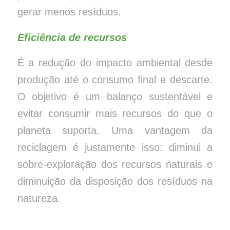
gerar menos resíduos.
Eficiência de recursos
É a redução do impacto ambiental desde
produção até o consumo final e descarte.
O objetivo é um balanço sustentável e
evitar consumir mais recursos do que o
planeta suporta. Uma vantagem da
reciclagem é justamente isso: diminui a
sobre-exploração dos recursos naturais e
diminuição da disposição dos resíduos na
natureza.