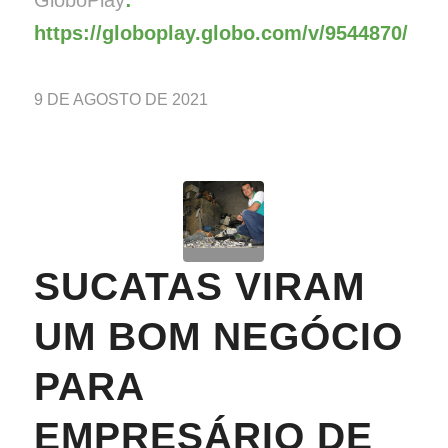
https://globoplay.globo.com/v/9544870/
9 DE AGOSTO DE 2021
SUCATAS VIRAM
UM BOM NEGÓCIO
PARA
EMPRESÁRIO DE