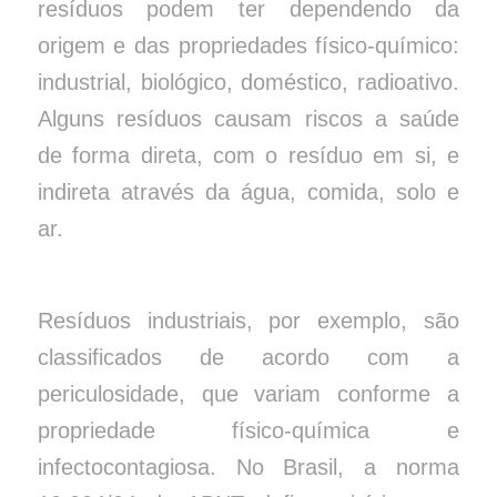
resíduos podem ter dependendo da
origem e das propriedades físico-químico:
industrial, biológico, doméstico, radioativo.
Alguns resíduos causam riscos a saúde
de forma direta, com o resíduo em si, e
indireta através da água, comida, solo e
ar.
Resíduos industriais, por exemplo, são
classificados de acordo com a
periculosidade, que variam conforme a
propriedade físico-química e
infectocontagiosa. No Brasil, a norma