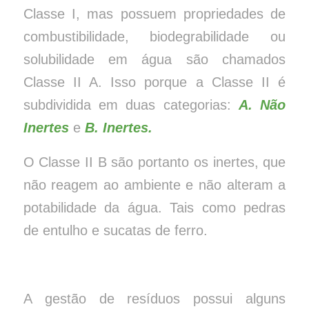
Classe I, mas possuem propriedades de
combustibilidade, biodegrabilidade ou
solubilidade em água são chamados
Classe II A. Isso porque a Classe II é
subdividida em duas categorias:
A. Não
Inertes
e
B. Inertes.
O Classe II B são portanto os inertes, que
não reagem ao ambiente e não alteram a
potabilidade da água. Tais como pedras
de entulho e sucatas de ferro.
A gestão de resíduos possui alguns