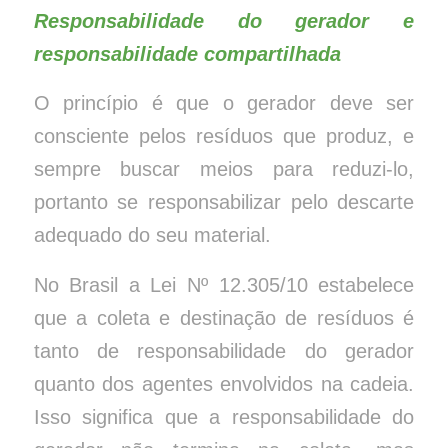
Responsabilidade do gerador e
responsabilidade compartilhada
O princípio é que o gerador deve ser
consciente pelos resíduos que produz, e
sempre buscar meios para reduzi-lo,
portanto se responsabilizar pelo descarte
adequado do seu material.
No Brasil a Lei Nº 12.305/10 estabelece
que a coleta e destinação de resíduos é
tanto de responsabilidade do gerador
quanto dos agentes envolvidos na cadeia.
Isso significa que a responsabilidade do