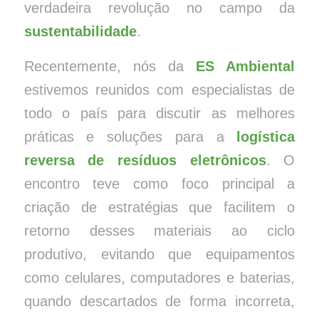
verdadeira revolução no campo da
sustentabilidade
.
Recentemente, nós da
ES Ambiental
estivemos reunidos com especialistas de
todo o país para discutir as melhores
práticas e soluções para a
logística
reversa de resíduos eletrônicos
. O
encontro teve como foco principal a
criação de estratégias que facilitem o
retorno desses materiais ao ciclo
produtivo, evitando que equipamentos
como celulares, computadores e baterias,
quando descartados de forma incorreta,