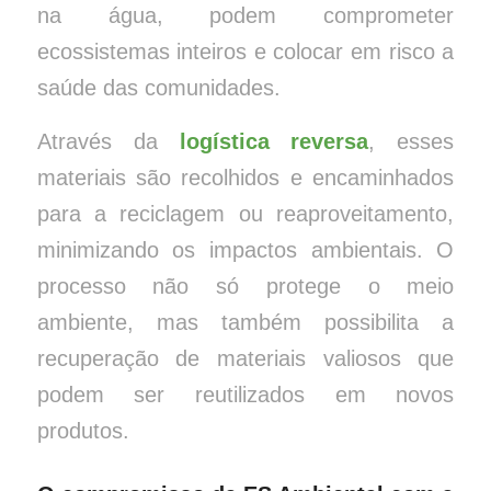
na água, podem comprometer
ecossistemas inteiros e colocar em risco a
saúde das comunidades.
Através da
logística reversa
, esses
materiais são recolhidos e encaminhados
para a reciclagem ou reaproveitamento,
minimizando os impactos ambientais. O
processo não só protege o meio
ambiente, mas também possibilita a
recuperação de materiais valiosos que
podem ser reutilizados em novos
produtos.