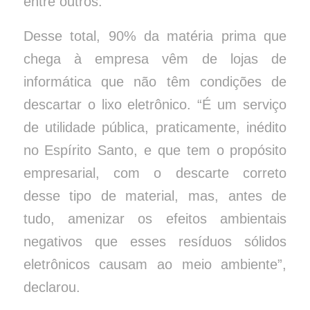
entre outros.
Desse total, 90% da matéria prima que
chega à empresa vêm de lojas de
informática que não têm condições de
descartar o lixo eletrônico. “É um serviço
de utilidade pública, praticamente, inédito
no Espírito Santo, e que tem o propósito
empresarial, com o descarte correto
desse tipo de material, mas, antes de
tudo, amenizar os efeitos ambientais
negativos que esses resíduos sólidos
eletrônicos causam ao meio ambiente”,
declarou.