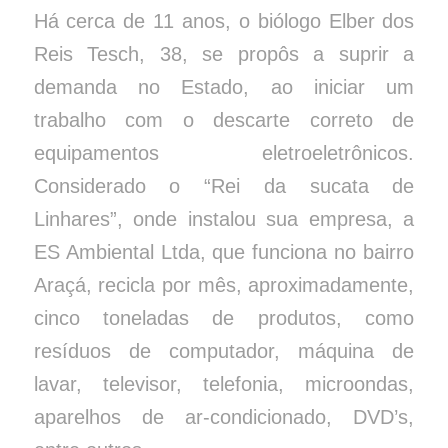
Há cerca de 11 anos, o biólogo Elber dos
Reis Tesch, 38, se propôs a suprir a
demanda no Estado, ao iniciar um
trabalho com o descarte correto de
equipamentos eletroeletrônicos.
Considerado o “Rei da sucata de
Linhares”, onde instalou sua empresa, a
ES Ambiental Ltda, que funciona no bairro
Araçá, recicla por mês, aproximadamente,
cinco toneladas de produtos, como
resíduos de computador, máquina de
lavar, televisor, telefonia, microondas,
aparelhos de ar-condicionado, DVD’s,