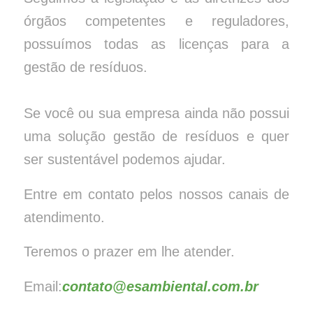
órgãos competentes e reguladores,
possuímos todas as licenças para a
gestão de resíduos.
Se você ou sua empresa ainda não possui
uma solução gestão de resíduos e quer
ser sustentável podemos ajudar.
Entre em contato pelos nossos canais de
atendimento.
Teremos o prazer em lhe atender.
Email:
contato@esambiental.com.br