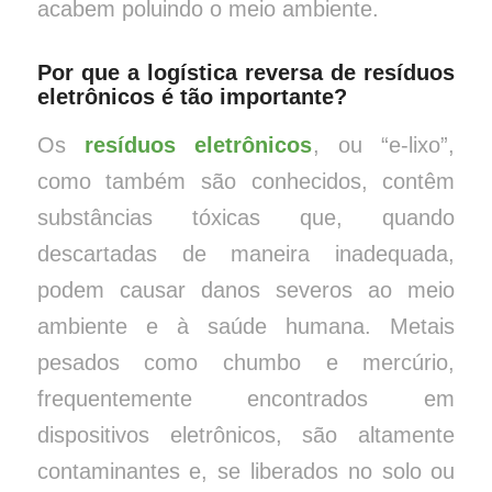
acabem poluindo o meio ambiente.
Por que a logística reversa de resíduos
eletrônicos é tão importante?
Os
resíduos eletrônicos
, ou “e-lixo”,
como também são conhecidos, contêm
substâncias tóxicas que, quando
descartadas de maneira inadequada,
podem causar danos severos ao meio
ambiente e à saúde humana. Metais
pesados como chumbo e mercúrio,
frequentemente encontrados em
dispositivos eletrônicos, são altamente
contaminantes e, se liberados no solo ou