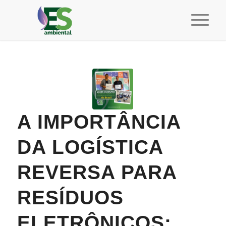
A IMPORTÂNCIA
DA LOGÍSTICA
REVERSA PARA
RESÍDUOS
ELETRÔNICOS: