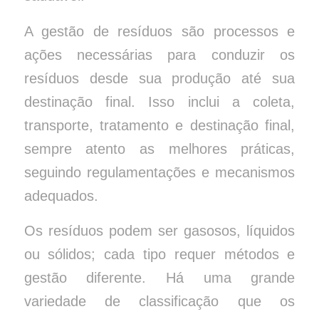
A gestão de resíduos são processos e
ações necessárias para conduzir os
resíduos desde sua produção até sua
destinação final. Isso inclui a coleta,
transporte, tratamento e destinação final,
sempre atento as melhores práticas,
seguindo regulamentações e mecanismos
adequados.
Os resíduos podem ser gasosos, líquidos
ou sólidos; cada tipo requer métodos e
gestão diferente. Há uma grande
variedade de classificação que os