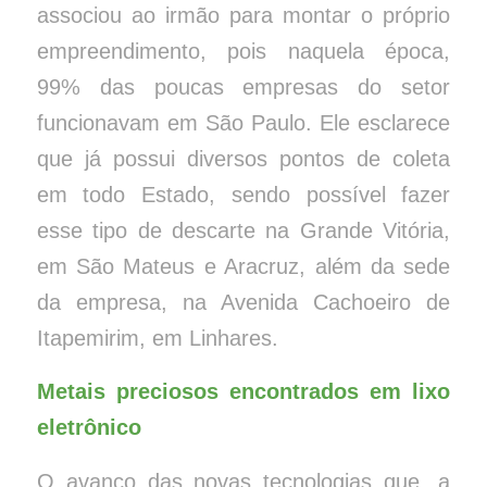
associou ao irmão para montar o próprio
empreendimento, pois naquela época,
99% das poucas empresas do setor
funcionavam em São Paulo. Ele esclarece
que já possui diversos pontos de coleta
em todo Estado, sendo possível fazer
esse tipo de descarte na Grande Vitória,
em São Mateus e Aracruz, além da sede
da empresa, na Avenida Cachoeiro de
Itapemirim, em Linhares.
Metais preciosos encontrados em lixo
eletrônico
O avanço das novas tecnologias que, a