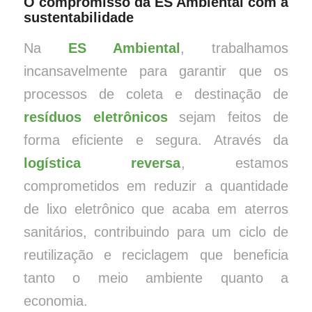
O compromisso da ES Ambiental com a
sustentabilidade
Na
ES Ambiental
, trabalhamos
incansavelmente para garantir que os
processos de coleta e destinação de
resíduos eletrônicos
sejam feitos de
forma eficiente e segura. Através da
logística reversa
, estamos
comprometidos em reduzir a quantidade
de lixo eletrônico que acaba em aterros
sanitários, contribuindo para um ciclo de
reutilização e reciclagem que beneficia
tanto o meio ambiente quanto a
economia.