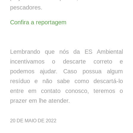
pescadores.
Confira a reportagem
Lembrando que nós da ES Ambiental
incentivamos o descarte correto e
podemos ajudar. Caso possua algum
resíduo e não sabe como descartá-lo
entre em contato conosco, teremos o
prazer em lhe atender.
20 DE MAIO DE 2022