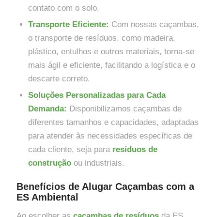
contato com o solo.
Transporte Eficiente:
Com nossas caçambas,
o transporte de resíduos, como madeira,
plástico, entulhos e outros materiais, torna-se
mais ágil e eficiente, facilitando a logística e o
descarte correto.
Soluções Personalizadas para Cada
Demanda:
Disponibilizamos caçambas de
diferentes tamanhos e capacidades, adaptadas
para atender às necessidades específicas de
cada cliente, seja para
resíduos de
construção
ou industriais.
Benefícios de Alugar Caçambas com a
ES Ambiental
Ao escolher as
caçambas de resíduos
da ES