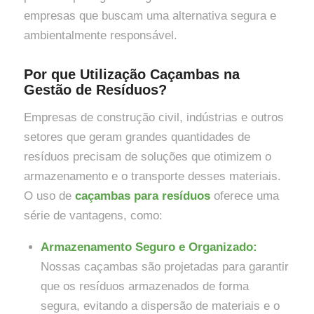
empresas que buscam uma alternativa segura e
ambientalmente responsável.
Por que Utilização Caçambas na
Gestão de Resíduos?
Empresas de construção civil, indústrias e outros
setores que geram grandes quantidades de
resíduos precisam de soluções que otimizem o
armazenamento e o transporte desses materiais.
O uso de
caçambas para resíduos
oferece uma
série de vantagens, como:
Armazenamento Seguro e Organizado:
Nossas caçambas são projetadas para garantir
que os resíduos armazenados de forma
segura, evitando a dispersão de materiais e o