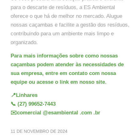
para o descarte de resíduos, a ES Ambiental
oferece o que há de melhor no mercado. Alugue
nossas caçambas e facilite a gestão dos resíduos,
contribuindo para um ambiente mais limpo e
organizado.
Para mais informações sobre como nossas
caçambas podem atender às necessidades de
sua empresa, entre em contato com nossa
equipe ou acesse o link em nosso site.
📍Linhares
📞 (27)
99652-7443
✉️comercial
@esambiental
.com
.br
11 DE NOVEMBRO DE 2024