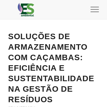
SOLUÇÕES DE
ARMAZENAMENTO
COM CAÇAMBAS:
EFICIÊNCIA E
SUSTENTABILIDADE
NA GESTÃO DE
RESÍDUOS