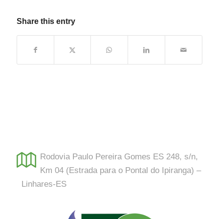
Share this entry
Rodovia Paulo Pereira Gomes ES 248, s/n,
Km 04 (Estrada para o Pontal do Ipiranga) –
Linhares-ES