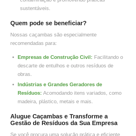
sustentáveis.
Quem pode se beneficiar?
Nossas caçambas são especialmente
recomendadas para:
Empresas de Construção Civil:
Facilitando o
descarte de entulhos e outros resíduos de
obras.
Indústrias e Grandes Geradores de
Resíduos:
Acomodando itens variados, como
madeira, plástico, metais e mais.
Alugue Caçambas e Transforme a
Gestão de Resíduos da Sua Empresa
Se você procura uma solução prática e eficiente