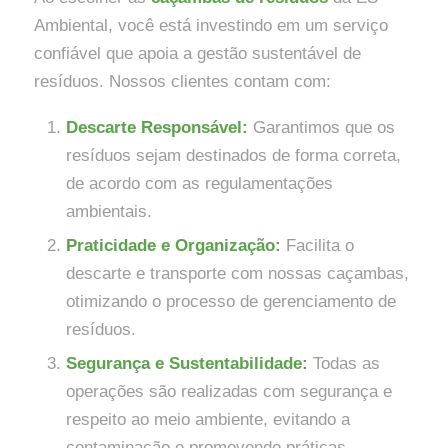
Ambiental, você está investindo em um serviço
confiável que apoia a gestão sustentável de
resíduos. Nossos clientes contam com:
Descarte Responsável:
Garantimos que os
resíduos sejam destinados de forma correta,
de acordo com as regulamentações
ambientais.
Praticidade e Organização:
Facilita o
descarte e transporte com nossas caçambas,
otimizando o processo de gerenciamento de
resíduos.
Segurança e Sustentabilidade:
Todas as
operações são realizadas com segurança e
respeito ao meio ambiente, evitando a
contaminação e promovendo práticas