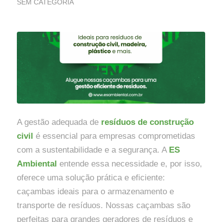
SEM CATEGORIA
A gestão adequada de
resíduos de construção
civil
é essencial para empresas comprometidas
com a sustentabilidade e a segurança. A
ES
Ambiental
entende essa necessidade e, por isso,
oferece uma solução prática e eficiente:
caçambas ideais para o armazenamento e
transporte de resíduos. Nossas caçambas são
perfeitas para grandes geradores de resíduos e