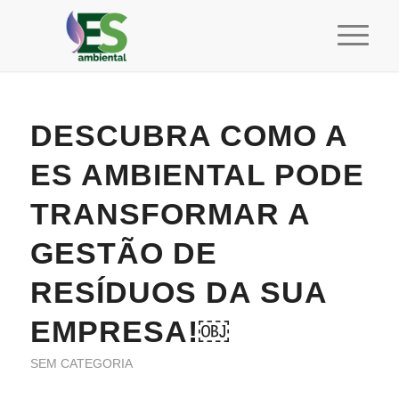
DESCUBRA COMO A
ES AMBIENTAL PODE
TRANSFORMAR A
GESTÃO DE
RESÍDUOS DA SUA
EMPRESA!￼
SEM CATEGORIA