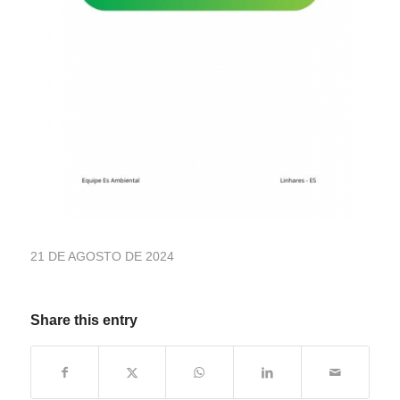
21 DE AGOSTO DE 2024
Share this entry