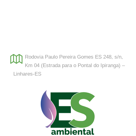
Rodovia Paulo Pereira Gomes ES 248, s/n,
Km 04 (Estrada para o Pontal do Ipiranga) –
Linhares-ES